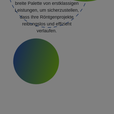
breite Palette von erstklassigen
Leistungen, um sicherzustellen,
dass Ihre Röntgenprojekte
reibungslos und effizient
verlaufen.