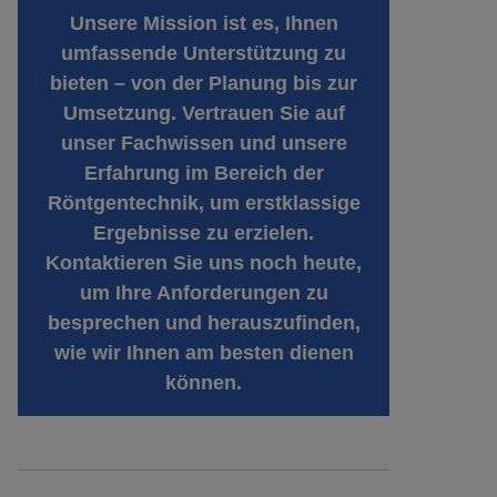
Unsere Mission ist es, Ihnen
umfassende Unterstützung zu
bieten – von der Planung bis zur
Umsetzung. Vertrauen Sie auf
unser Fachwissen und unsere
Erfahrung im Bereich der
Röntgentechnik, um erstklassige
Ergebnisse zu erzielen.
Kontaktieren Sie uns noch heute,
um Ihre Anforderungen zu
besprechen und herauszufinden,
wie wir Ihnen am besten dienen
können.