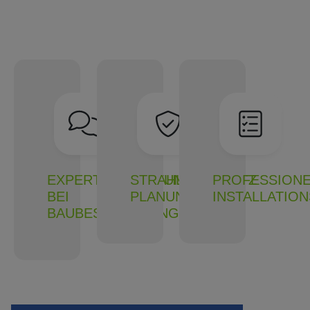
EXPERTENBERATUNG
STRAHLENSCHUTZ
PROFESSIONE
BEI
PLANUNGEN
INSTALLATIO
BAUBESPRECHUNGEN